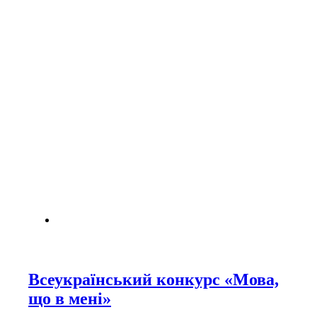
Всеукраїнський конкурс «Мова,
що в мені»