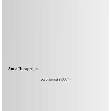
Анна Цисаренко
Керівниця відділу