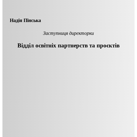
Надія Пінська
Заступниця директорки
Відділ освітніх партнерств та проєктів