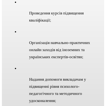
Проведення курсів підвищення
кваліфікації;
Організація навчально-практичних
онлайн заходів від іноземних та
українських експертів-освітян;
Надання допомоги викладачам у
підвищенні рівня психолого-
педагогічного та методичного
удосконалення;