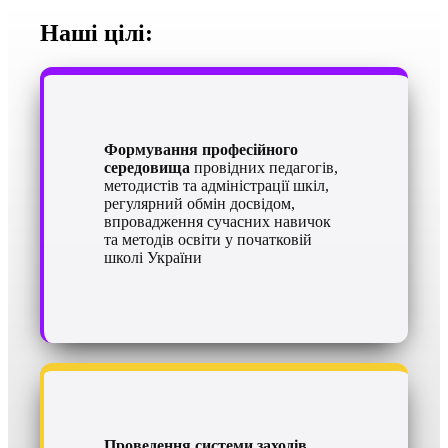
Наші цілі:
Формування професійного
середовища
провідних педагогів,
методистів та адміністрації шкіл,
регулярний обмін досвідом,
впровадження сучасних навичок
та методів освіти у початковій
школі України
Проведення системи заходів