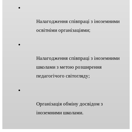
Налагодження співпраці з іноземними
освітніми організаціями;
Налагодження співпраці з іноземними
школами з метою розширення
педагогічого світогляду;
Організація обміну досвідом з
іноземними школами.