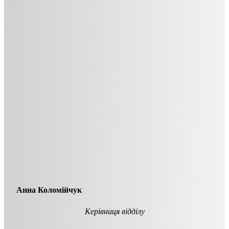
Анна Коломійчук
Керівниця відділу