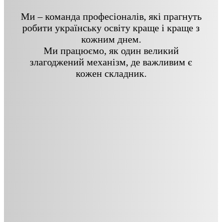
Ми – команда професіоналів, які прагнуть
робити українську освіту краще і краще з
кожним днем.
Ми працюємо, як один великий
злагоджений механізм, де важливим є
кожен складник.