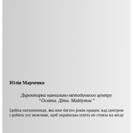
Юлія Марченко
Директорка навчально-методичного центру
“Освіта. Діти. Майбутнє”
Ідейна натхненниця, яка вже багато років працює над центром
і робить усе можливе, щоб українська освіта не стояла на місці