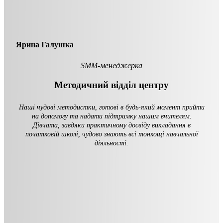
Ярина Галушка
SMM-менеджерка
Методичний відділ центру
Наші чудові методистки, готові в будь-який момент прийти
на допомогу та надати підтримку нашим вчителям.
Дівчата, завдяки практичному досвіду викладання в
початковій школі, чудово знають всі тонкощі навчальної
діяльності.