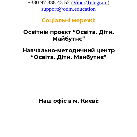
+380 97 338 43 52
(
Viber
/
Telegram
)
support@odm.education
Соціальні мережі:
Освітній проєкт “Освіта. Діти.
Майбутнє”
Навчально-методичний центр
“Освіта. Діти. Майбутнє”
Наш офіс в м. Києві: