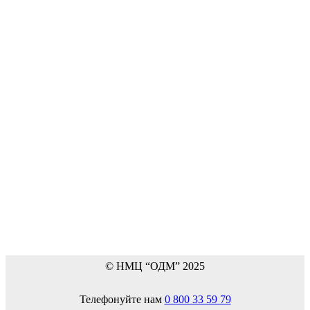
© НМЦ “ОДМ” 2025
Телефонуйте нам
0 800 33 59 79